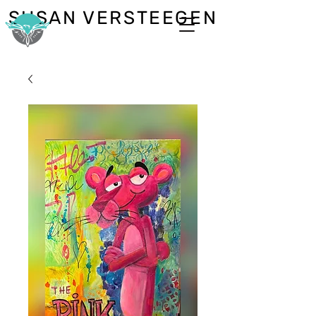
SUSAN VERSTEEGEN