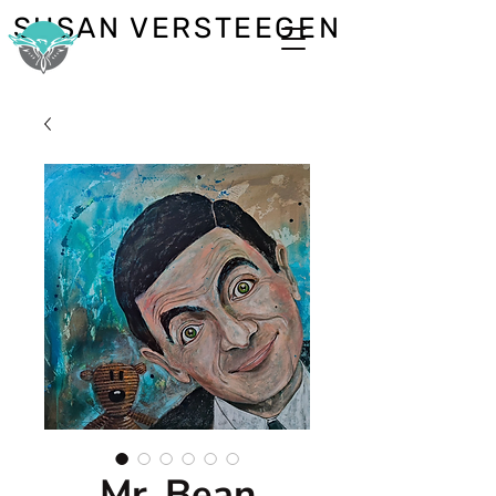
SUSAN VERSTEEGEN
Mr. Bean