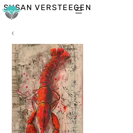
SUSAN VERSTEEGEN