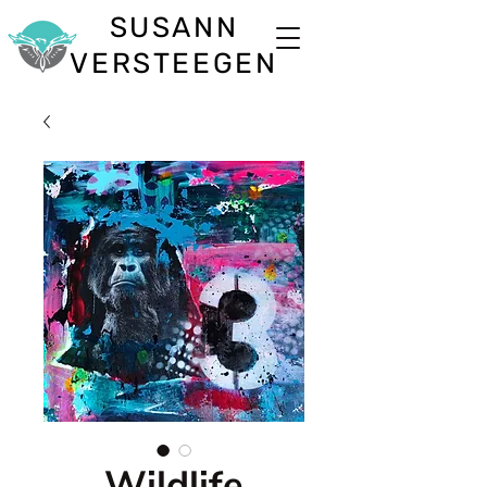
SUSANN
VERSTEEGEN
Wildlife