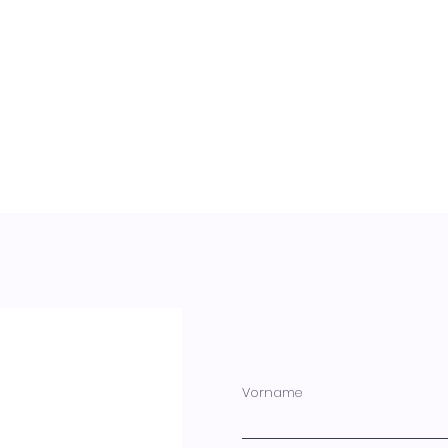
Vorname