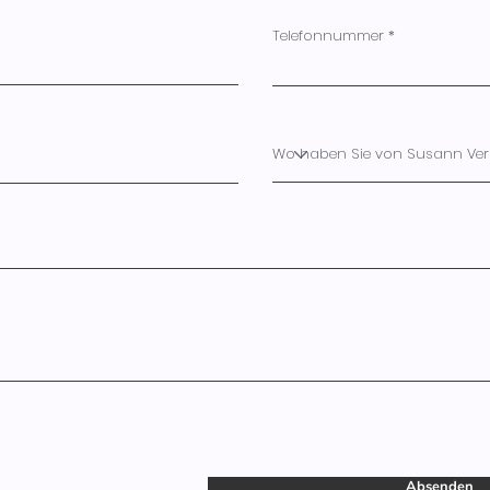
Telefonnummer
Absenden