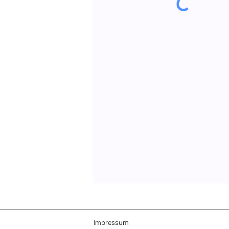
Impressum