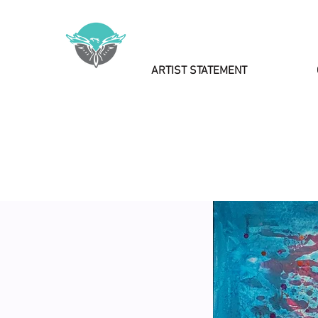
ARTIST STATEMENT