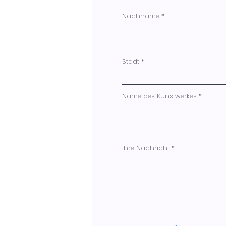
Nachname
Stadt
Name des Kunstwerkes
Ihre Nachricht