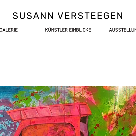
SUSANN VERSTEEGEN
GALERIE
KÜNSTLER EINBLICKE
AUSSTELLU