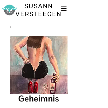
SUSANN
VERSTEEGEN
Geheimnis