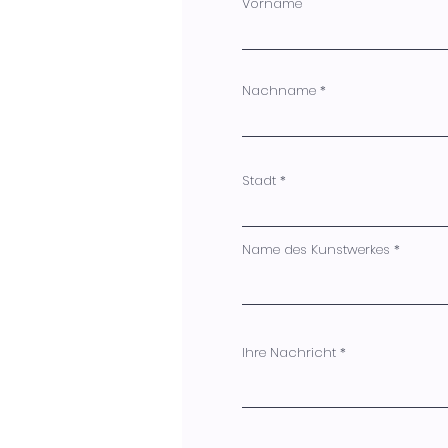
Vorname
Nachname
Stadt
Name des Kunstwerkes
Ihre Nachricht