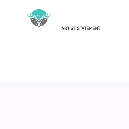
ARTIST STATEMENT