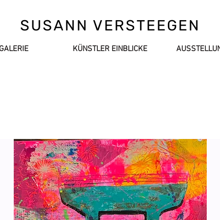
SUSANN VERSTEEGEN
GALERIE
KÜNSTLER EINBLICKE
AUSSTELLU